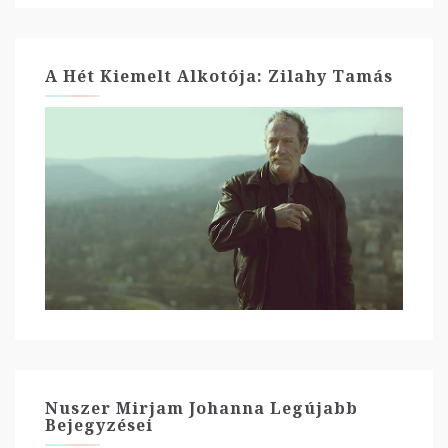
A Hét Kiemelt Alkotója: Zilahy Tamás
Nuszer Mirjam Johanna Legújabb
Bejegyzései