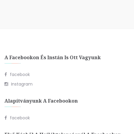
A Facebookon És Instán Is Ott Vagyunk
facebook
Instagram
Alapítványunk A Facebookon
facebook