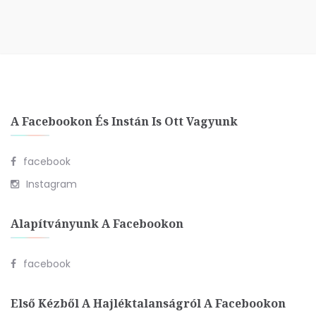
A Facebookon És Instán Is Ott Vagyunk
facebook
Instagram
Alapítványunk A Facebookon
facebook
Első Kézből A Hajléktalanságról A Facebookon