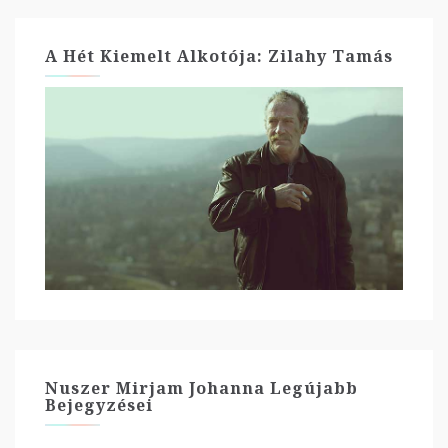
A Hét Kiemelt Alkotója: Zilahy Tamás
Nuszer Mirjam Johanna Legújabb
Bejegyzései