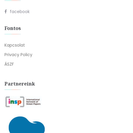
facebook
Fontos
Kapcsolat
Privacy Policy
ÁSZF
Partnereink