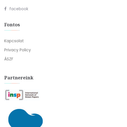
facebook
Fontos
Kapcsolat
Privacy Policy
ÁSZF
Partnereink