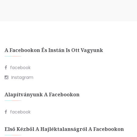
A Facebookon És Instán Is Ott Vagyunk
facebook
Instagram
Alapítványunk A Facebookon
facebook
Első Kézből A Hajléktalanságról A Facebookon