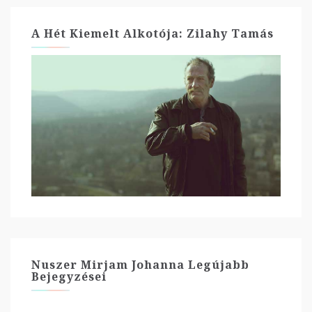
A Hét Kiemelt Alkotója: Zilahy Tamás
Nuszer Mirjam Johanna Legújabb
Bejegyzései