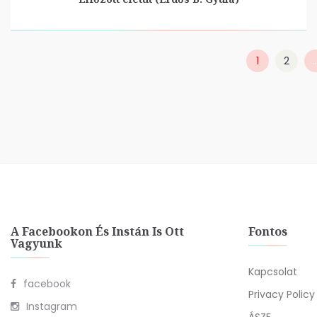
1
2
A Facebookon És Instán Is Ott
Fontos
Vagyunk
Kapcsolat
facebook
Privacy Policy
Instagram