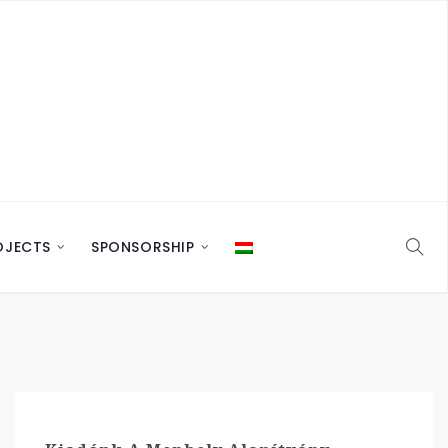
OJECTS
SPONSORSHIP