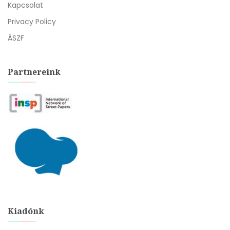
Kapcsolat
Privacy Policy
ÁSZF
Partnereink
Kiadónk