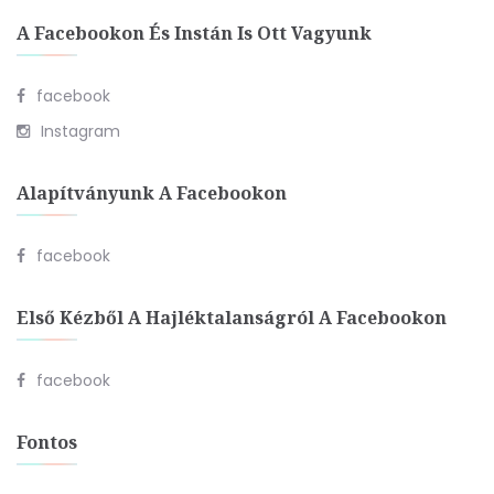
A Facebookon És Instán Is Ott Vagyunk
facebook
Instagram
Alapítványunk A Facebookon
facebook
Első Kézből A Hajléktalanságról A Facebookon
facebook
Fontos