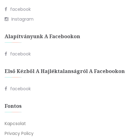
facebook
Instagram
Alapítványunk A Facebookon
facebook
Első Kézből A Hajléktalanságról A Facebookon
facebook
Fontos
Kapcsolat
Privacy Policy