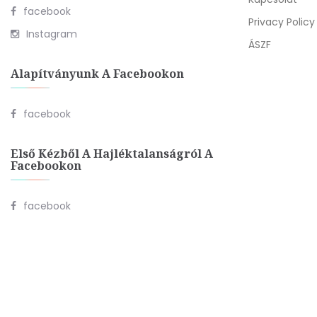
facebook
Privacy Policy
Instagram
ÁSZF
Alapítványunk A Facebookon
facebook
Első Kézből A Hajléktalanságról A
Facebookon
facebook