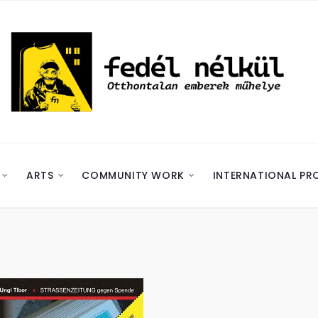
ARTS
COMMUNITY WORK
INTERNATIONAL PR