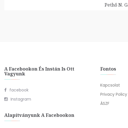
Pethő N. G
A Facebookon És Instán Is Ott
Fontos
Vagyunk
Kapcsolat
facebook
Privacy Policy
Instagram
ÁSZF
Alapítványunk A Facebookon