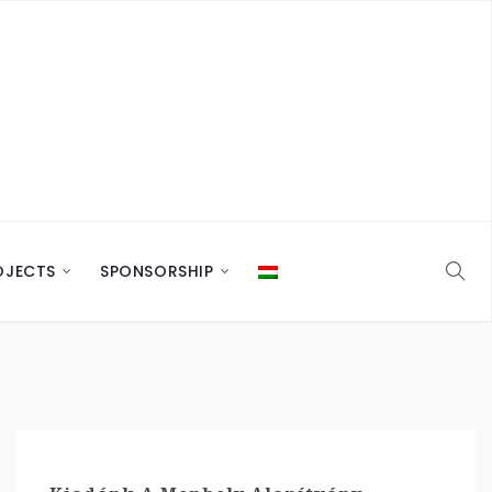
OJECTS
SPONSORSHIP