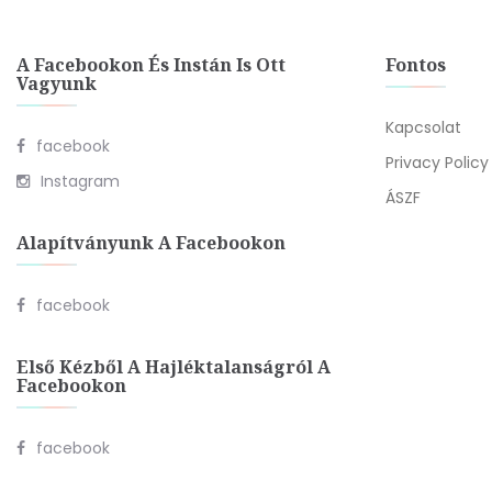
A Facebookon És Instán Is Ott
Fontos
Vagyunk
Kapcsolat
facebook
Privacy Policy
Instagram
ÁSZF
Alapítványunk A Facebookon
facebook
Első Kézből A Hajléktalanságról A
Facebookon
facebook