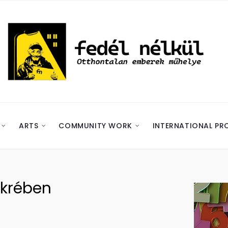
ARTS
COMMUNITY WORK
INTERNATIONAL PR
ükrében