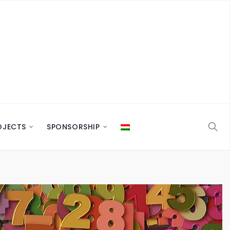
OJECTS
SPONSORSHIP