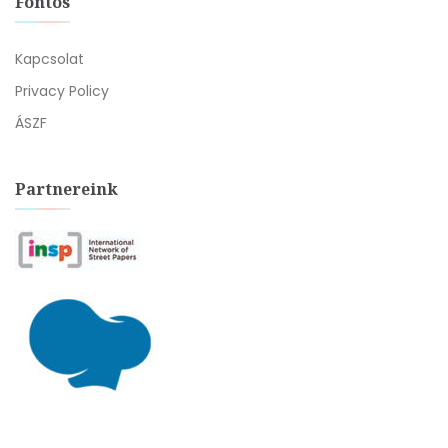
Fontos
Kapcsolat
Privacy Policy
ÁSZF
Partnereink