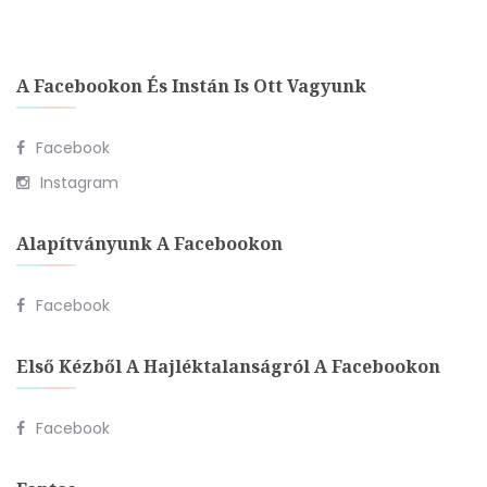
A Facebookon És Instán Is Ott Vagyunk
Facebook
Instagram
Alapítványunk A Facebookon
Facebook
Első Kézből A Hajléktalanságról A Facebookon
Facebook