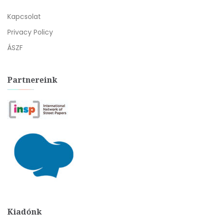
Kapcsolat
Privacy Policy
ÁSZF
Partnereink
Kiadónk