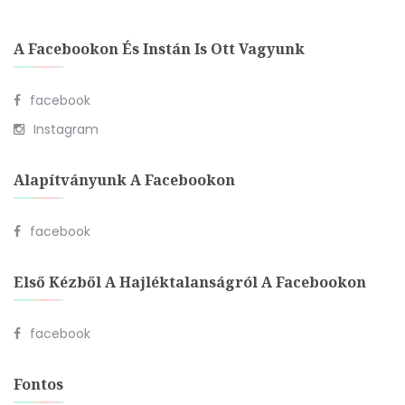
A Facebookon És Instán Is Ott Vagyunk
facebook
Instagram
Alapítványunk A Facebookon
facebook
Első Kézből A Hajléktalanságról A Facebookon
facebook
Fontos