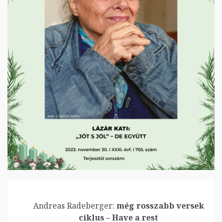
Andreas Radeberger:
még rosszabb versek
ciklus – Have a rest