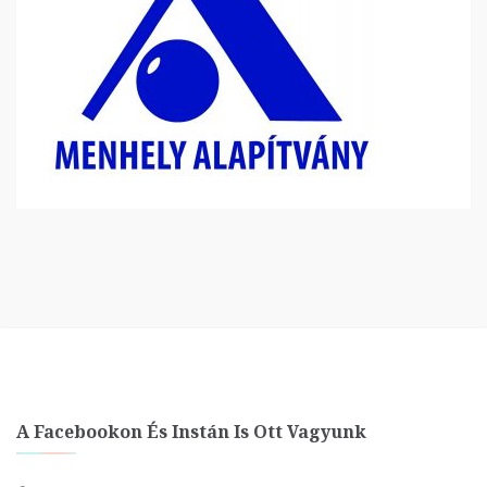
A Facebookon És Instán Is Ott Vagyunk