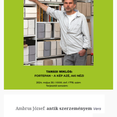
Ambrus József:
antik szerzeményem
Vers