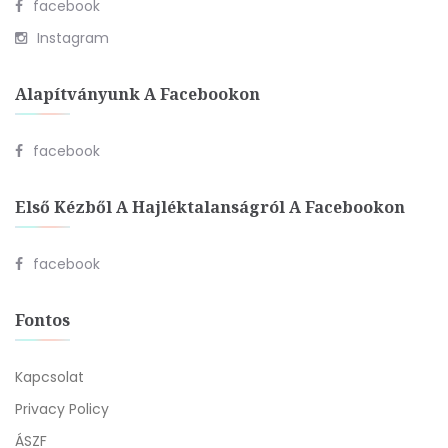
facebook
Instagram
Alapítványunk A Facebookon
facebook
Első Kézből A Hajléktalanságról A Facebookon
facebook
Fontos
Kapcsolat
Privacy Policy
ÁSZF