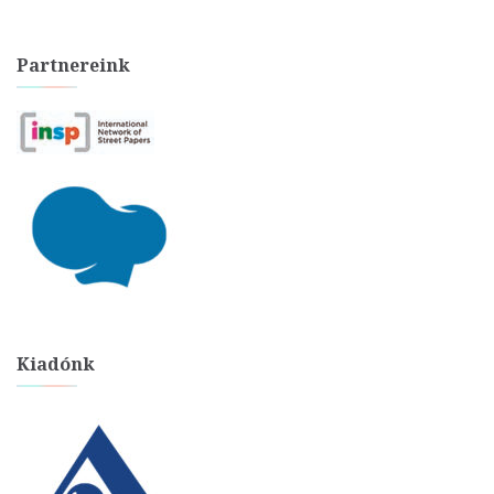
Partnereink
Kiadónk