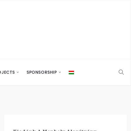
OJECTS
SPONSORSHIP