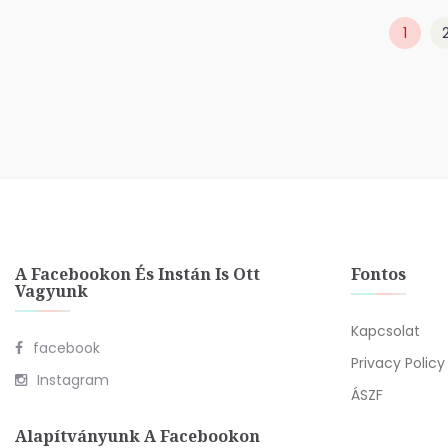
1
A Facebookon És Instán Is Ott
Fontos
Vagyunk
Kapcsolat
facebook
Privacy Policy
Instagram
ÁSZF
Alapítványunk A Facebookon