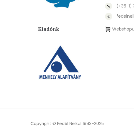
(+36-1)
fedelnel
Kiadónk
Webshopu
Copyright © Fedél Nélkül 1993-2025