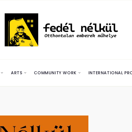
ARTS
COMMUNITY WORK
INTERNATIONAL PR