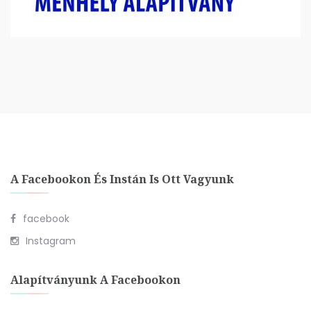
A Facebookon És Instán Is Ott Vagyunk
facebook
Instagram
Alapítványunk A Facebookon