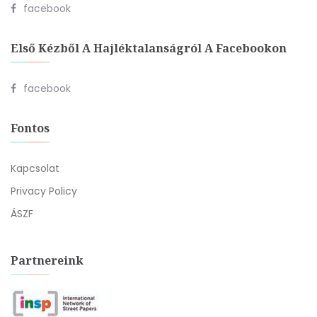
facebook
Első Kézből A Hajléktalanságról A Facebookon
facebook
Fontos
Kapcsolat
Privacy Policy
ÁSZF
Partnereink