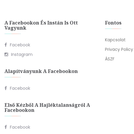
A Facebookon És Instán Is Ott
Fontos
Vagyunk
Kapcsolat
Facebook
Privacy Policy
Instagram
ÁSZF
Alapítványunk A Facebookon
Facebook
Első Kézből A Hajléktalanságról A
Facebookon
Facebook