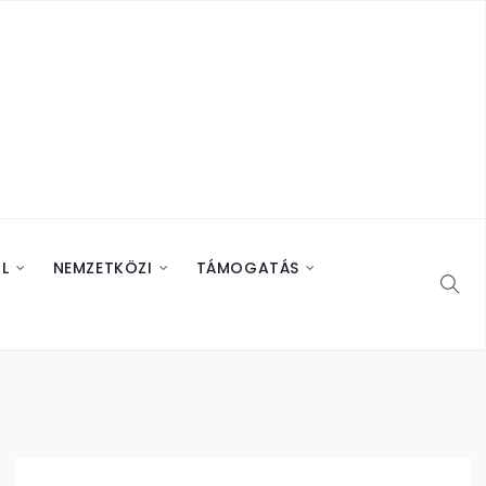
L
NEMZETKÖZI
TÁMOGATÁS