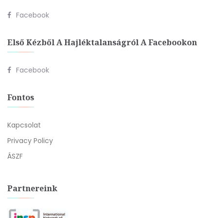
Facebook
Első Kézből A Hajléktalanságról A Facebookon
Facebook
Fontos
Kapcsolat
Privacy Policy
ÁSZF
Partnereink