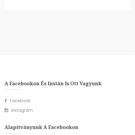
A Facebookon És Instán Is Ott Vagyunk
Facebook
Instagram
Alapítványunk A Facebookon