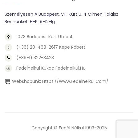
Személyesen A Budapest, VII., Kürt U. 4 Címen Találsz
Bennünket. H-P: 9-12-Ig
1073 Budapest Kürt Utca 4.
(+36) 20-468-2617 Kepe Róbert
(+36-1) 322-3423
Fedelnelkul Kukac Fedelnelkul.hu
Webshopunk:
Https://www.fedelnelkul.com/
Copyright © Fedél Nélkül 1993-2025