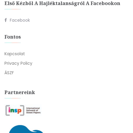
Első Kézből A Hajléktalanságról A Facebookon
Facebook
Fontos
Kapcsolat
Privacy Policy
ÁSZF
Partnereink