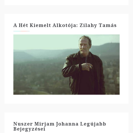
A Hét Kiemelt Alkotója: Zilahy Tamás
Nuszer Mirjam Johanna Legújabb
Bejegyzései