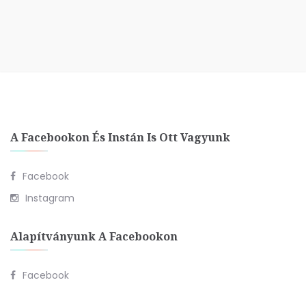
A Facebookon És Instán Is Ott Vagyunk
Facebook
Instagram
Alapítványunk A Facebookon
Facebook