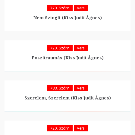
720. Szám
Vers
Nem Szingli (Kiss Judit Ágnes)
720. Szám
Vers
Poszttraumás (Kiss Judit Ágnes)
783. Szám
Vers
Szerelem, Szerelem (Kiss Judit Ágnes)
720. Szám
Vers