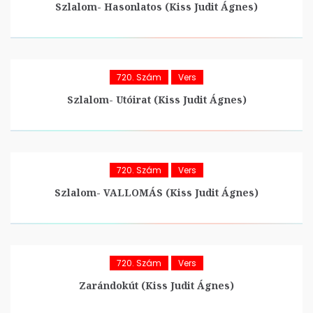
Szlalom- Hasonlatos (Kiss Judit Ágnes)
720. Szám
Vers
Szlalom- Utóirat (Kiss Judit Ágnes)
720. Szám
Vers
Szlalom- VALLOMÁS (Kiss Judit Ágnes)
720. Szám
Vers
Zarándokút (Kiss Judit Ágnes)