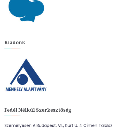
Kiadónk
Fedél Nélkül Szerkesztőség
Személyesen A Budapest, VII., Kürt U. 4 Címen Találsz