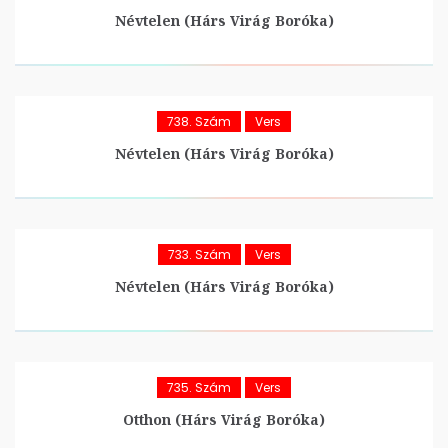
Névtelen (Hárs Virág Boróka)
738. Szám
Vers
Névtelen (Hárs Virág Boróka)
733. Szám
Vers
Névtelen (Hárs Virág Boróka)
735. Szám
Vers
Otthon (Hárs Virág Boróka)