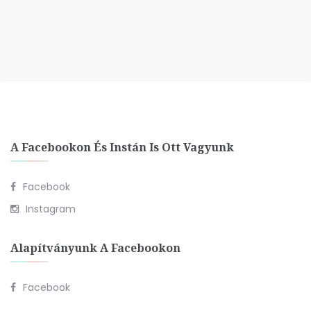
A Facebookon És Instán Is Ott Vagyunk
Facebook
Instagram
Alapítványunk A Facebookon
Facebook