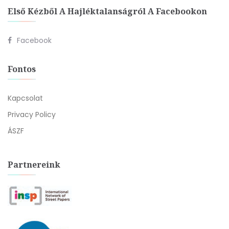
Első Kézből A Hajléktalanságról A Facebookon
Facebook
Fontos
Kapcsolat
Privacy Policy
ÁSZF
Partnereink