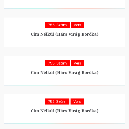
756. Szám
Vers
Cím Nélkül (Hárs Virág Boróka)
755. Szám
Vers
Cím Nélkül (Hárs Virág Boróka)
752. Szám
Vers
Cím Nélkül (Hárs Virág Boróka)