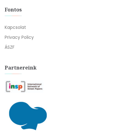
Fontos
Kapcsolat
Privacy Policy
ÁSZF
Partnereink