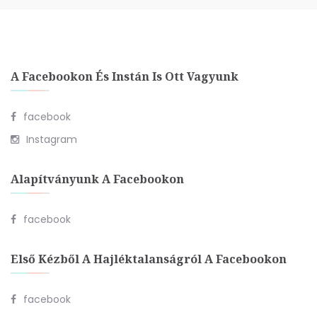
A Facebookon És Instán Is Ott Vagyunk
facebook
Instagram
Alapítványunk A Facebookon
facebook
Első Kézből A Hajléktalanságról A Facebookon
facebook