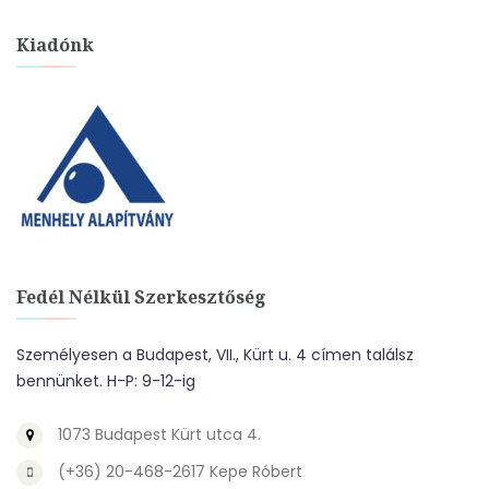
Kiadónk
Fedél Nélkül Szerkesztőség
Személyesen a Budapest, VII., Kürt u. 4 címen találsz
bennünket. H-P: 9-12-ig
1073 Budapest Kürt utca 4.
(+36) 20-468-2617 Kepe Róbert