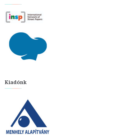
Kiadónk