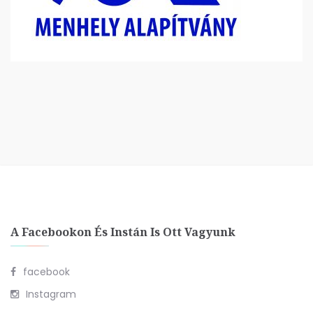
A Facebookon És Instán Is Ott Vagyunk
facebook
Instagram