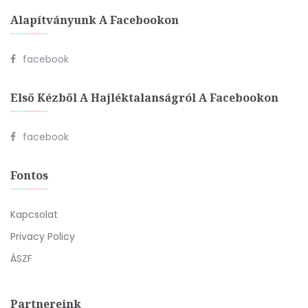
Alapítványunk A Facebookon
facebook
Első Kézből A Hajléktalanságról A Facebookon
facebook
Fontos
Kapcsolat
Privacy Policy
ÁSZF
Partnereink