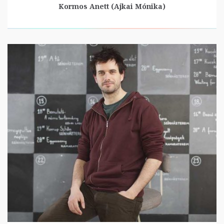
Kormos Anett (Ajkai Mónika)