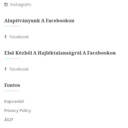
Instagram
Alapítványunk A Facebookon
facebook
Első Kézből A Hajléktalanságról A Facebookon
facebook
Fontos
Kapcsolat
Privacy Policy
ÁSZF