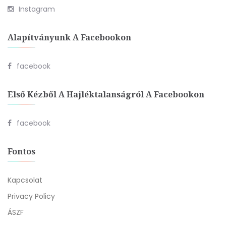
Instagram
Alapítványunk A Facebookon
facebook
Első Kézből A Hajléktalanságról A Facebookon
facebook
Fontos
Kapcsolat
Privacy Policy
ÁSZF