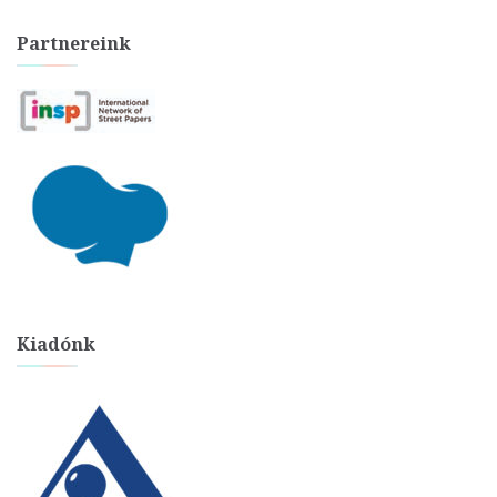
Partnereink
Kiadónk