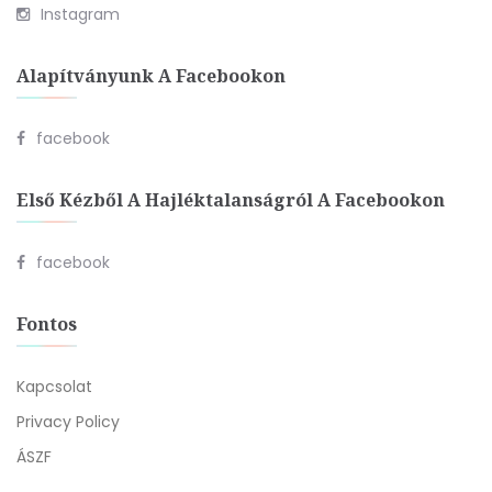
Instagram
Alapítványunk A Facebookon
facebook
Első Kézből A Hajléktalanságról A Facebookon
facebook
Fontos
Kapcsolat
Privacy Policy
ÁSZF