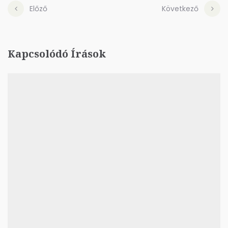
Előző
Következő
Kapcsolódó Írások