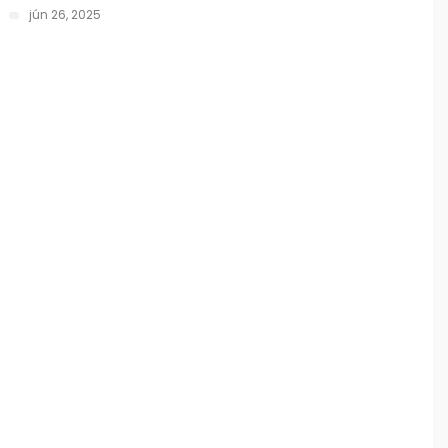
jún 26, 2025