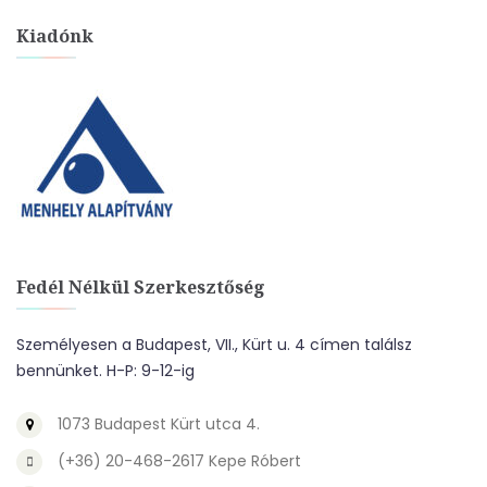
Kiadónk
Fedél Nélkül Szerkesztőség
Személyesen a Budapest, VII., Kürt u. 4 címen találsz
bennünket. H-P: 9-12-ig
1073 Budapest Kürt utca 4.
(+36) 20-468-2617 Kepe Róbert