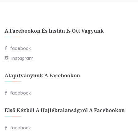
A Facebookon És Instán Is Ott Vagyunk
facebook
Instagram
Alapítványunk A Facebookon
facebook
Első Kézből A Hajléktalanságról A Facebookon
facebook