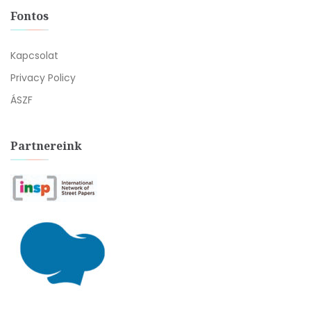
Fontos
Kapcsolat
Privacy Policy
ÁSZF
Partnereink