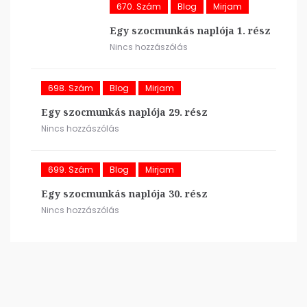
670. Szám
Blog
Mirjam
Egy szocmunkás naplója 1. rész
Nincs hozzászólás
698. Szám
Blog
Mirjam
Egy szocmunkás naplója 29. rész
Nincs hozzászólás
699. Szám
Blog
Mirjam
Egy szocmunkás naplója 30. rész
Nincs hozzászólás