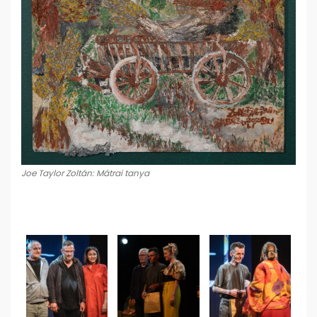
Joe Taylor Zoltán: Mátrai tanya