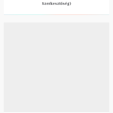
Szerkesztőség)