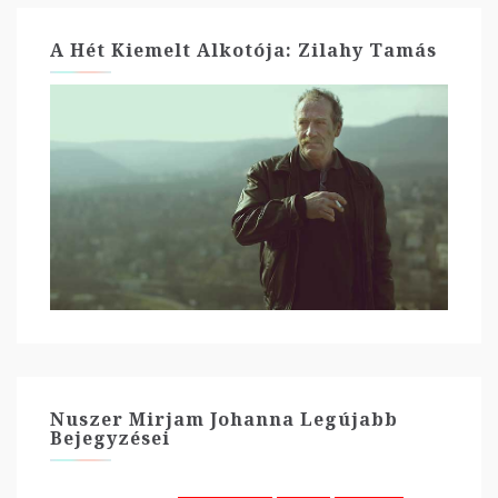
A Hét Kiemelt Alkotója: Zilahy Tamás
Nuszer Mirjam Johanna Legújabb
Bejegyzései