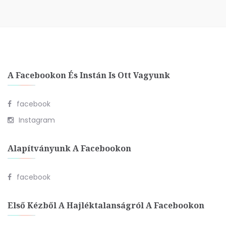
A Facebookon És Instán Is Ott Vagyunk
facebook
Instagram
Alapítványunk A Facebookon
facebook
Első Kézből A Hajléktalanságról A Facebookon