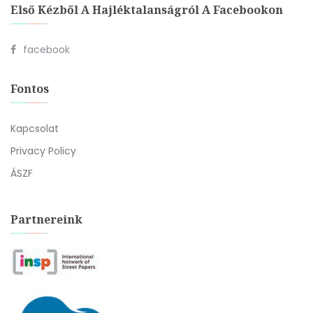
Első Kézből A Hajléktalanságról A Facebookon
facebook
Fontos
Kapcsolat
Privacy Policy
ÁSZF
Partnereink