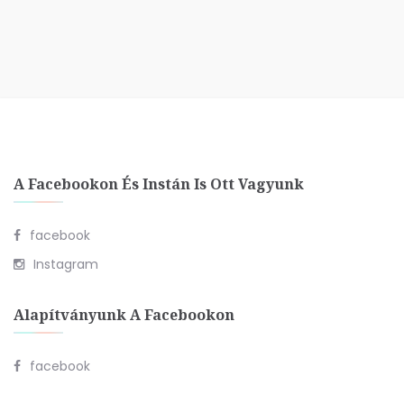
A Facebookon És Instán Is Ott Vagyunk
facebook
Instagram
Alapítványunk A Facebookon
facebook