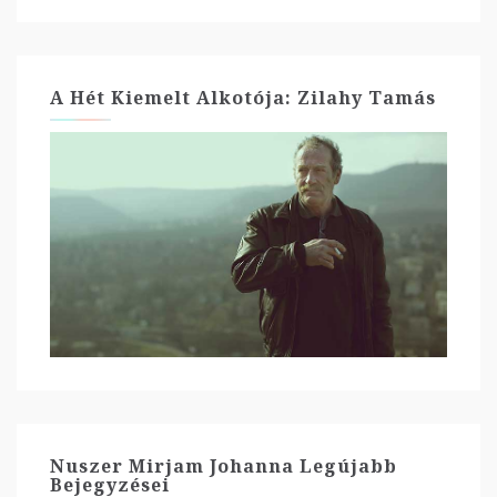
A Hét Kiemelt Alkotója: Zilahy Tamás
Nuszer Mirjam Johanna Legújabb
Bejegyzései