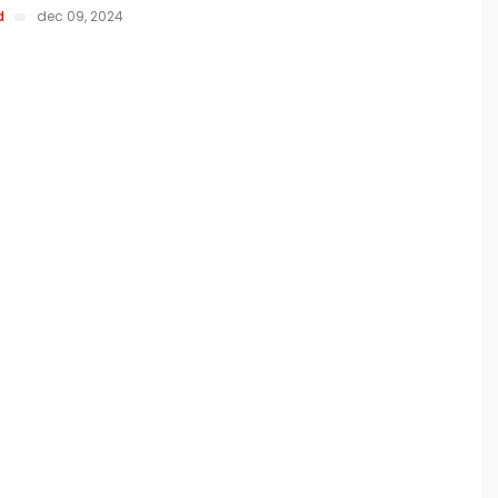
d
dec 09, 2024