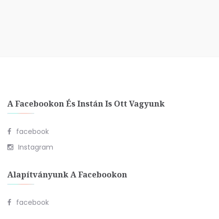
A Facebookon És Instán Is Ott Vagyunk
facebook
Instagram
Alapítványunk A Facebookon
facebook