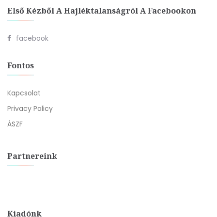
Első Kézből A Hajléktalanságról A Facebookon
facebook
Fontos
Kapcsolat
Privacy Policy
ÁSZF
Partnereink
Kiadónk