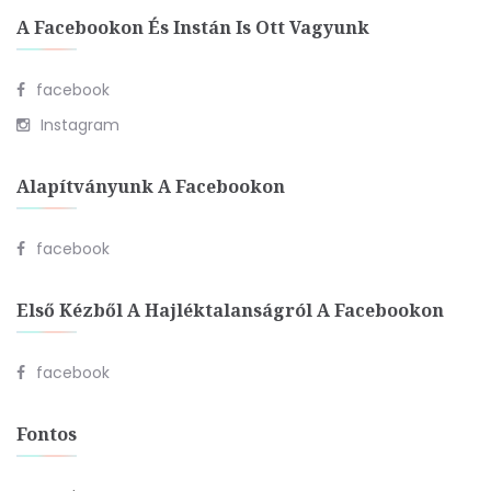
A Facebookon És Instán Is Ott Vagyunk
facebook
Instagram
Alapítványunk A Facebookon
facebook
Első Kézből A Hajléktalanságról A Facebookon
facebook
Fontos