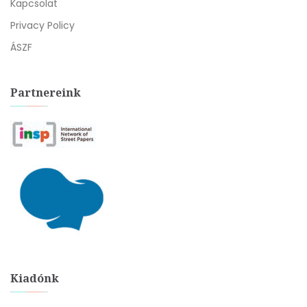
Kapcsolat
Privacy Policy
ÁSZF
Partnereink
Kiadónk