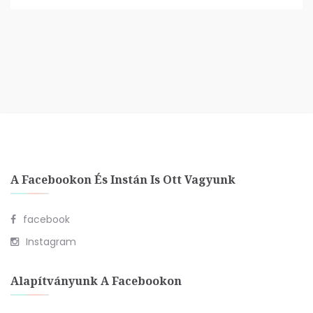
A Facebookon És Instán Is Ott Vagyunk
facebook
Instagram
Alapítványunk A Facebookon