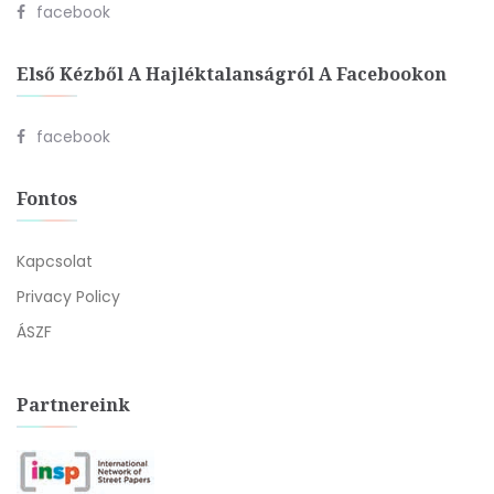
facebook
Első Kézből A Hajléktalanságról A Facebookon
facebook
Fontos
Kapcsolat
Privacy Policy
ÁSZF
Partnereink