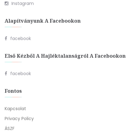
Instagram
Alapítványunk A Facebookon
facebook
Első Kézből A Hajléktalanságról A Facebookon
facebook
Fontos
Kapcsolat
Privacy Policy
ÁSZF