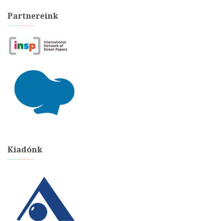
Partnereink
Kiadónk