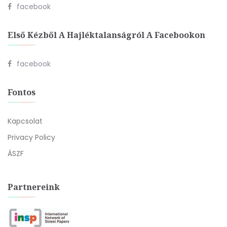
facebook
Első Kézből A Hajléktalanságról A Facebookon
facebook
Fontos
Kapcsolat
Privacy Policy
ÁSZF
Partnereink