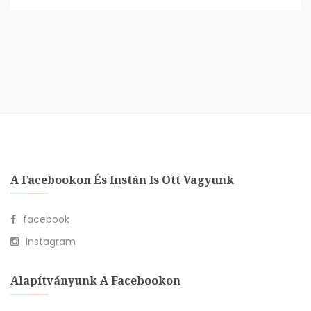
A Facebookon És Instán Is Ott Vagyunk
facebook
Instagram
Alapítványunk A Facebookon