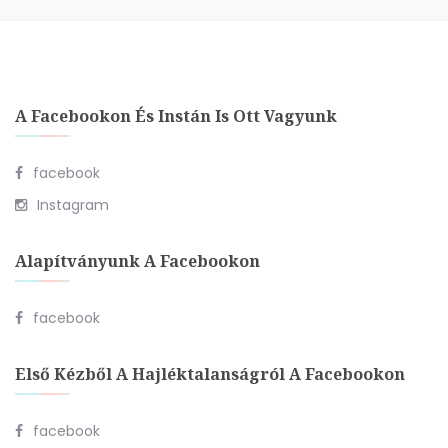
A Facebookon És Instán Is Ott Vagyunk
facebook
Instagram
Alapítványunk A Facebookon
facebook
Első Kézből A Hajléktalanságról A Facebookon
facebook