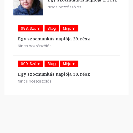
Nincs hozzászólás
698. Szám
Blog
Mirjam
Egy szocmunkás naplója 29. rész
Nincs hozzászólás
699. Szám
Blog
Mirjam
Egy szocmunkás naplója 30. rész
Nincs hozzászólás