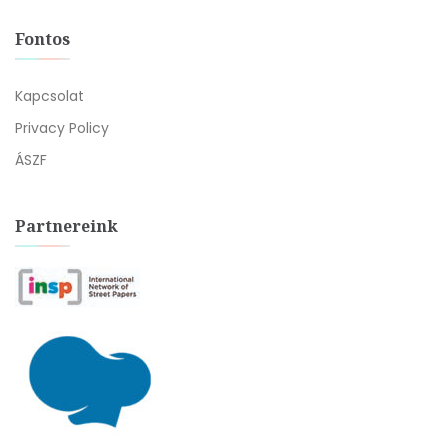
Fontos
Kapcsolat
Privacy Policy
ÁSZF
Partnereink