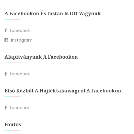
A Facebookon És Instán Is Ott Vagyunk
facebook
Instagram
Alapítványunk A Facebookon
facebook
Első Kézből A Hajléktalanságról A Facebookon
facebook
Fontos