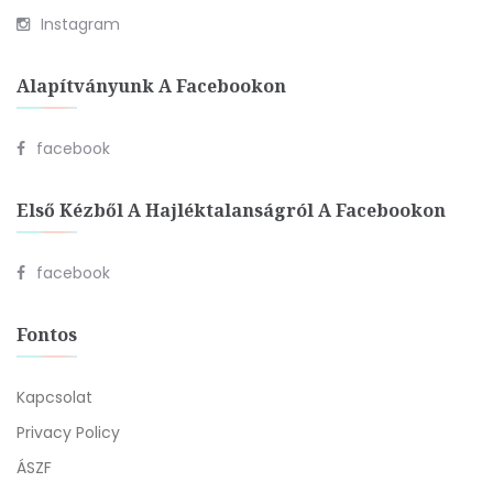
Instagram
Alapítványunk A Facebookon
facebook
Első Kézből A Hajléktalanságról A Facebookon
facebook
Fontos
Kapcsolat
Privacy Policy
ÁSZF