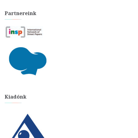
Partnereink
Kiadónk