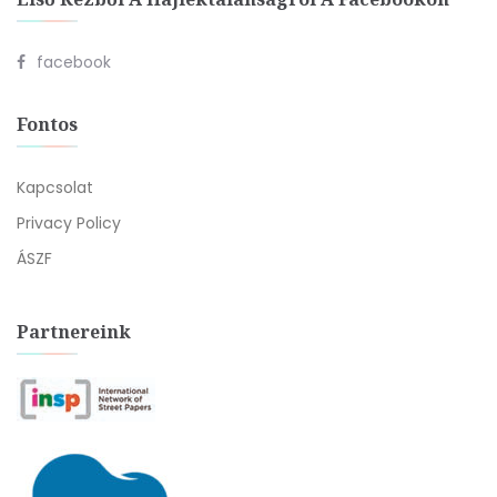
facebook
Fontos
Kapcsolat
Privacy Policy
ÁSZF
Partnereink