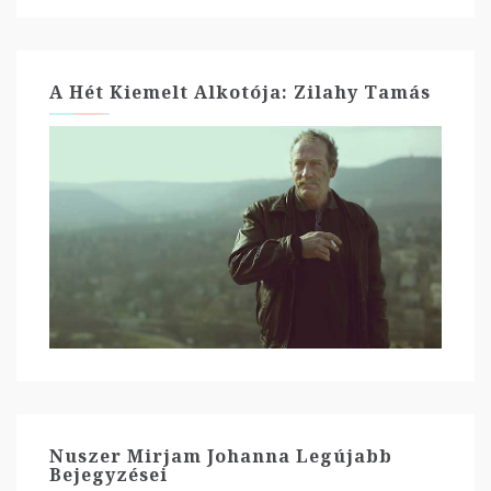
A Hét Kiemelt Alkotója: Zilahy Tamás
Nuszer Mirjam Johanna Legújabb
Bejegyzései