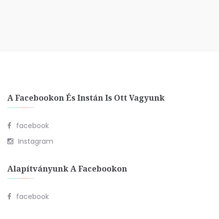
A Facebookon És Instán Is Ott Vagyunk
facebook
Instagram
Alapítványunk A Facebookon
facebook