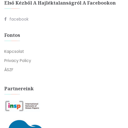
Első Kézből A Hajléktalanságról A Facebookon
facebook
Fontos
Kapcsolat
Privacy Policy
ÁSZF
Partnereink