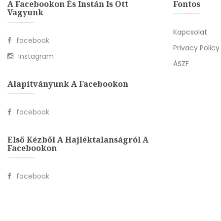
A Facebookon És Instán Is Ott
Fontos
Vagyunk
Kapcsolat
facebook
Privacy Policy
Instagram
ÁSZF
Alapítványunk A Facebookon
facebook
Első Kézből A Hajléktalanságról A
Facebookon
facebook