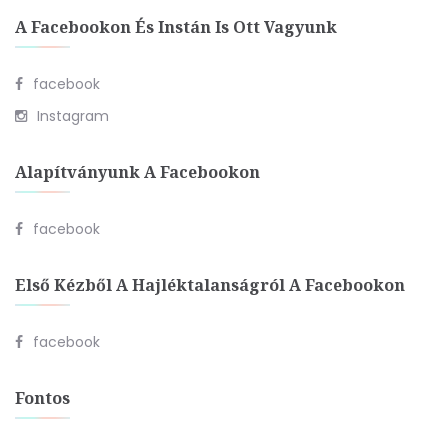
A Facebookon És Instán Is Ott Vagyunk
facebook
Instagram
Alapítványunk A Facebookon
facebook
Első Kézből A Hajléktalanságról A Facebookon
facebook
Fontos