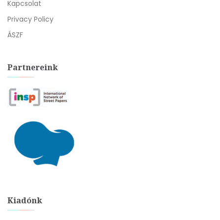
Kapcsolat
Privacy Policy
ÁSZF
Partnereink
Kiadónk