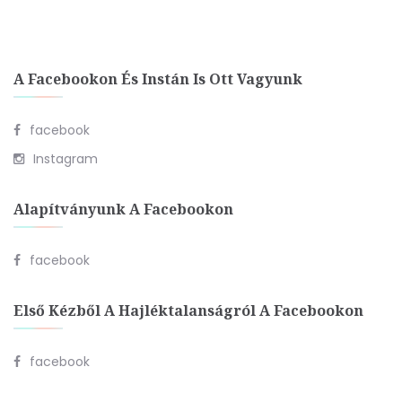
A Facebookon És Instán Is Ott Vagyunk
facebook
Instagram
Alapítványunk A Facebookon
facebook
Első Kézből A Hajléktalanságról A Facebookon
facebook