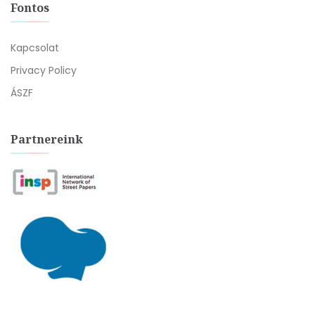
Fontos
Kapcsolat
Privacy Policy
ÁSZF
Partnereink