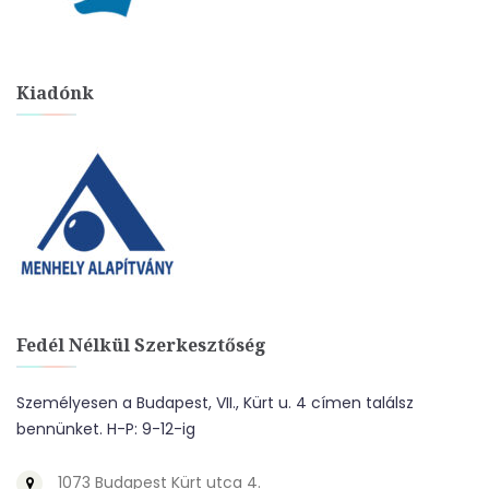
Kiadónk
Fedél Nélkül Szerkesztőség
Személyesen a Budapest, VII., Kürt u. 4 címen találsz
bennünket. H-P: 9-12-ig
1073 Budapest Kürt utca 4.