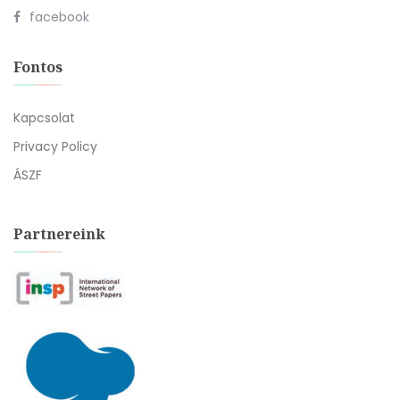
facebook
Fontos
Kapcsolat
Privacy Policy
ÁSZF
Partnereink