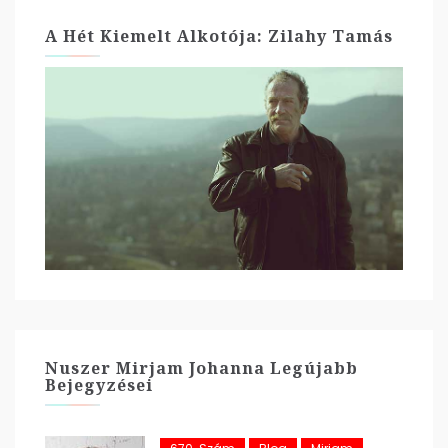
A Hét Kiemelt Alkotója: Zilahy Tamás
Nuszer Mirjam Johanna Legújabb
Bejegyzései