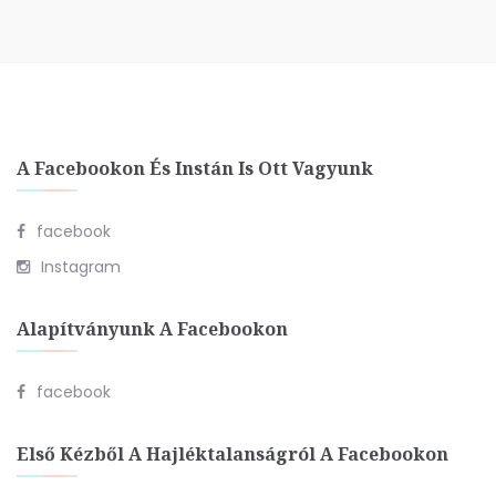
A Facebookon És Instán Is Ott Vagyunk
facebook
Instagram
Alapítványunk A Facebookon
facebook
Első Kézből A Hajléktalanságról A Facebookon