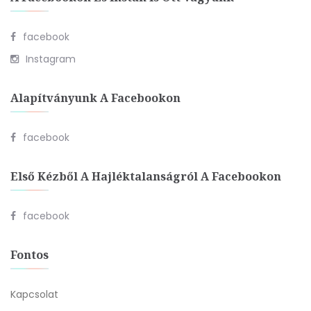
facebook
Instagram
Alapítványunk A Facebookon
facebook
Első Kézből A Hajléktalanságról A Facebookon
facebook
Fontos
Kapcsolat