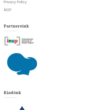
Privacy Policy
ÁSZF
Partnereink
Kiadónk