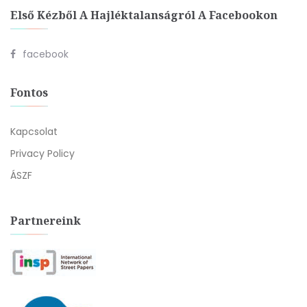
Első Kézből A Hajléktalanságról A Facebookon
facebook
Fontos
Kapcsolat
Privacy Policy
ÁSZF
Partnereink