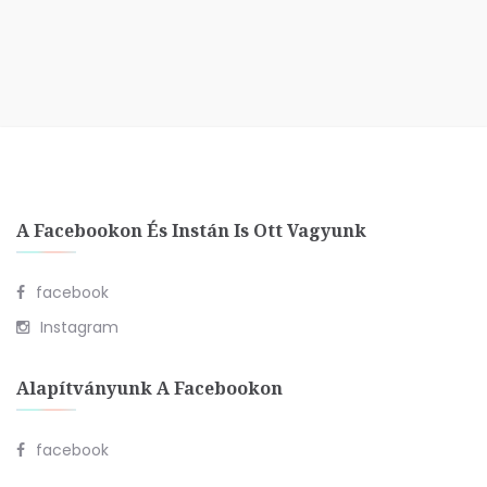
A Facebookon És Instán Is Ott Vagyunk
facebook
Instagram
Alapítványunk A Facebookon
facebook