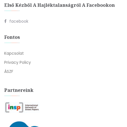
Első Kézből A Hajléktalanságról A Facebookon
facebook
Fontos
Kapcsolat
Privacy Policy
ÁSZF
Partnereink