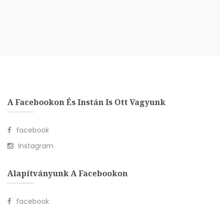
A Facebookon És Instán Is Ott Vagyunk
facebook
Instagram
Alapítványunk A Facebookon
facebook