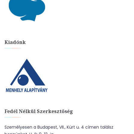
Kiadónk
Fedél Nélkül Szerkesztőség
Személyesen a Budapest, VII., Kürt u. 4 címen találsz