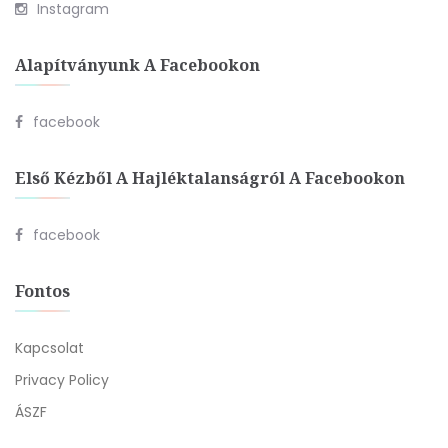
Instagram
Alapítványunk A Facebookon
facebook
Első Kézből A Hajléktalanságról A Facebookon
facebook
Fontos
Kapcsolat
Privacy Policy
ÁSZF