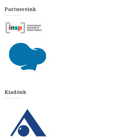
Partnereink
Kiadónk