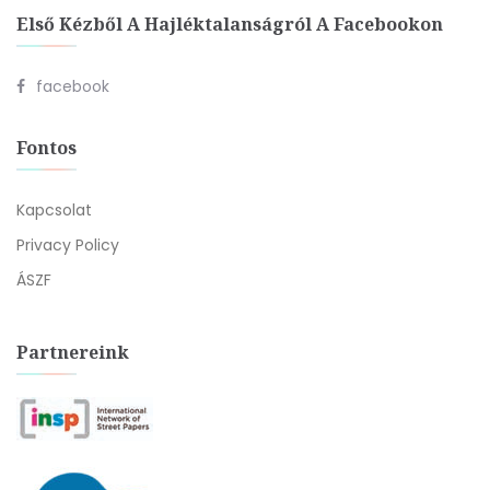
Első Kézből A Hajléktalanságról A Facebookon
facebook
Fontos
Kapcsolat
Privacy Policy
ÁSZF
Partnereink