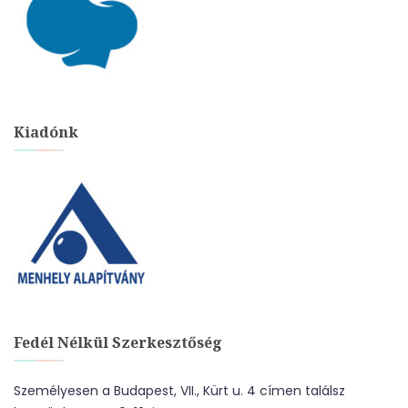
Kiadónk
Fedél Nélkül Szerkesztőség
Személyesen a Budapest, VII., Kürt u. 4 címen találsz