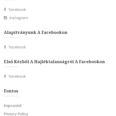
facebook
Instagram
Alapítványunk A Facebookon
facebook
Első Kézből A Hajléktalanságról A Facebookon
facebook
Fontos
Kapcsolat
Privacy Policy