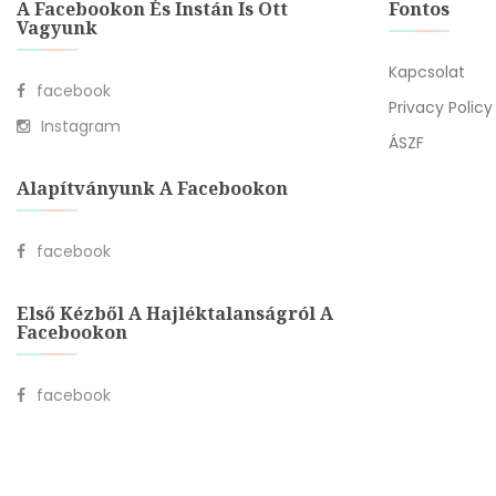
A Facebookon És Instán Is Ott
Fontos
Vagyunk
Kapcsolat
facebook
Privacy Policy
Instagram
ÁSZF
Alapítványunk A Facebookon
facebook
Első Kézből A Hajléktalanságról A
Facebookon
facebook