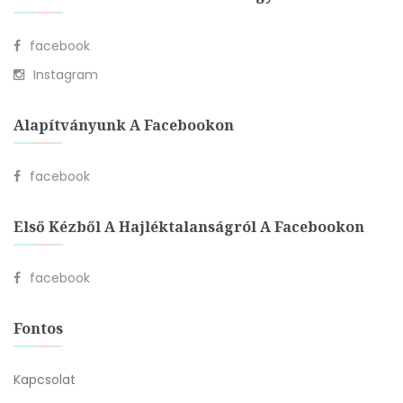
facebook
Instagram
Alapítványunk A Facebookon
facebook
Első Kézből A Hajléktalanságról A Facebookon
facebook
Fontos
Kapcsolat